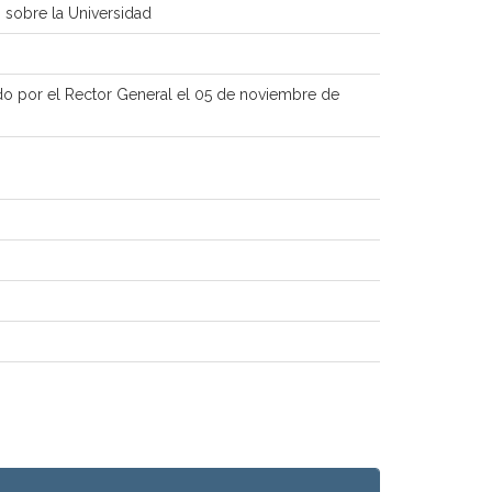
 sobre la Universidad
ido por el Rector General el 05 de noviembre de