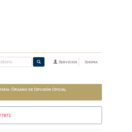
Servicios
Idioma
aria: Órgano de Difusión Oficial
/7871