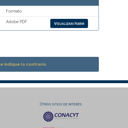
Formato
Adobe PDF
Visualizar/Abrir
 indique lo contrario.
Otros sitios de interés: