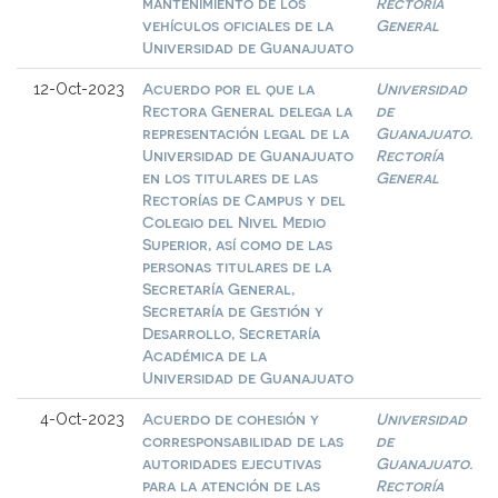
mantenimiento de los
Rectoría
vehículos oficiales de la
General
Universidad de Guanajuato
Acuerdo por el que la
Universidad
12-Oct-2023
Rectora General delega la
de
representación legal de la
Guanajuato.
Universidad de Guanajuato
Rectoría
en los titulares de las
General
Rectorías de Campus y del
Colegio del Nivel Medio
Superior, así como de las
personas titulares de la
Secretaría General,
Secretaría de Gestión y
Desarrollo, Secretaría
Académica de la
Universidad de Guanajuato
Acuerdo de cohesión y
Universidad
4-Oct-2023
corresponsabilidad de las
de
autoridades ejecutivas
Guanajuato.
para la atención de las
Rectoría