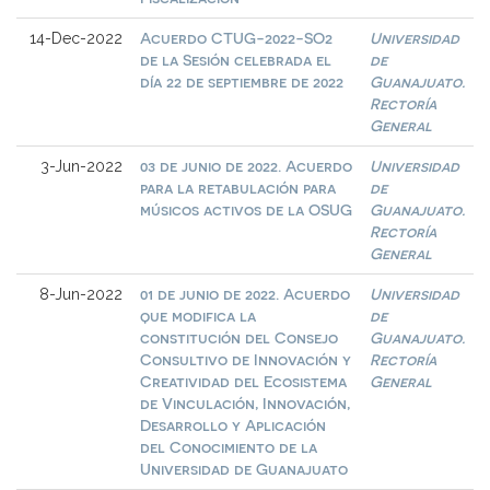
Acuerdo CTUG-2022-SO2
Universidad
14-Dec-2022
de la Sesión celebrada el
de
día 22 de septiembre de 2022
Guanajuato.
Rectoría
General
03 de junio de 2022. Acuerdo
Universidad
3-Jun-2022
para la retabulación para
de
músicos activos de la OSUG
Guanajuato.
Rectoría
General
01 de junio de 2022. Acuerdo
Universidad
8-Jun-2022
que modifica la
de
constitución del Consejo
Guanajuato.
Consultivo de Innovación y
Rectoría
Creatividad del Ecosistema
General
de Vinculación, Innovación,
Desarrollo y Aplicación
del Conocimiento de la
Universidad de Guanajuato