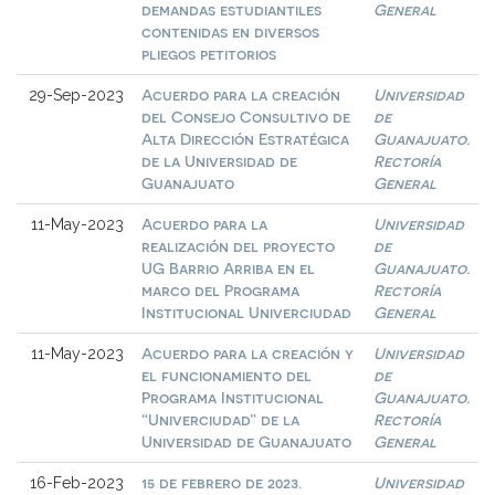
demandas estudiantiles
General
contenidas en diversos
pliegos petitorios
Acuerdo para la creación
Universidad
29-Sep-2023
del Consejo Consultivo de
de
Alta Dirección Estratégica
Guanajuato.
de la Universidad de
Rectoría
Guanajuato
General
Acuerdo para la
Universidad
11-May-2023
realización del proyecto
de
UG Barrio Arriba en el
Guanajuato.
marco del Programa
Rectoría
Institucional Univerciudad
General
Acuerdo para la creación y
Universidad
11-May-2023
el funcionamiento del
de
Programa Institucional
Guanajuato.
“Univerciudad” de la
Rectoría
Universidad de Guanajuato
General
15 de febrero de 2023.
Universidad
16-Feb-2023