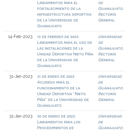
Lineamientos para el
de
fortalecimiento de la
Guanajuato.
infraestructura deportiva
Rectoría
de la Universidad de
General
Guanajuato
13 de febrero de 2023.
Universidad
14-Feb-2023
Lineamientos para el uso de
de
las instalaciones de la
Guanajuato.
Unidad Deportiva Nieto Piña
Rectoría
de la Universidad de
General
Guanajuato
31 de enero de 2023.
Universidad
31-Jan-2023
Acuerdo para el
de
funcionamiento de la
Guanajuato.
Unidad Deportiva “Nieto
Rectoría
Piña” de la Universidad de
General
Guanajuato
30 de enero de 2023.
Universidad
31-Jan-2023
Lineamientos para los
de
Procedimientos de
Guanajuato.