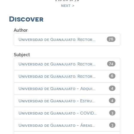
next >
Discover
Author
Universidad de Guanajuato. Rector...
76
Subject
Universidad de Guanajuato. Rector...
74
Universidad de Guanajuato. Rector...
6
Universidad de Guanajuato - Adqui...
4
Universidad de Guanajuato - Estru...
4
Universidad de Guanajuato - COVID...
3
Universidad de Guanajuato - Áreas...
3