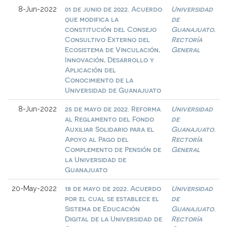
01 de junio de 2022. Acuerdo
Universidad
8-Jun-2022
que modifica la
de
constitución del Consejo
Guanajuato.
Consultivo Externo del
Rectoría
Ecosistema de Vinculación,
General
Innovación, Desarrollo y
Aplicación del
Conocimiento de la
Universidad de Guanajuato
25 de mayo de 2022. Reforma
Universidad
8-Jun-2022
al Reglamento del Fondo
de
Auxiliar Solidario para el
Guanajuato.
Apoyo al Pago del
Rectoría
Complemento de Pensión de
General
la Universidad de
Guanajuato
18 de mayo de 2022. Acuerdo
Universidad
20-May-2022
por el cual se establece el
de
Sistema de Educación
Guanajuato.
Digital de la Universidad de
Rectoría