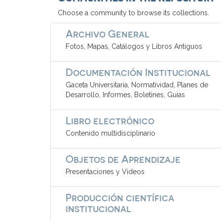
Choose a community to browse its collections.
Archivo General
Fotos, Mapas, Catálogos y Libros Antiguos
Documentación Institucional
Gaceta Universitaria, Normatividad, Planes de
Desarrollo, Informes, Boletines, Guías
Libro electrónico
Contenido multidisciplinario
Objetos de Aprendizaje
Presentaciones y Videos
Producción científica
institucional