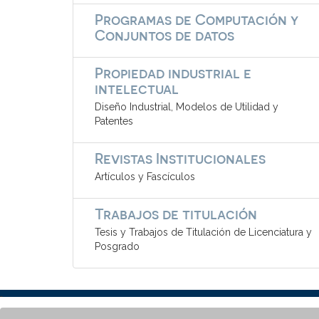
Programas de Computación y
Conjuntos de datos
Propiedad industrial e
intelectual
Diseño Industrial, Modelos de Utilidad y
Patentes
Revistas Institucionales
Artículos y Fascículos
Trabajos de titulación
Tesis y Trabajos de Titulación de Licenciatura y
Posgrado