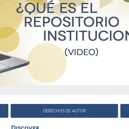
DERECHOS DE AUTOR
Discover