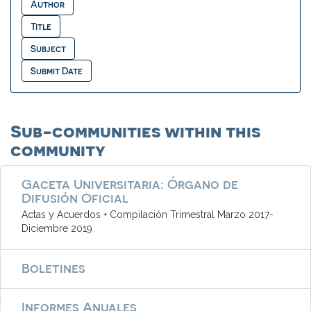
Sub-communities within this
community
Gaceta Universitaria: Órgano de
Difusión Oficial
Actas y Acuerdos + Compilación Trimestral Marzo 2017-
Diciembre 2019
Boletines
Informes Anuales