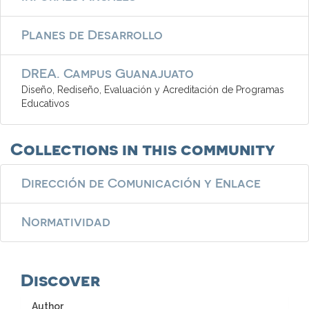
Planes de Desarrollo
DREA. Campus Guanajuato
Diseño, Rediseño, Evaluación y Acreditación de Programas
Educativos
Collections in this community
Dirección de Comunicación y Enlace
Normatividad
Discover
Author