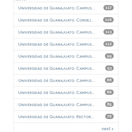
Universidad de Guanajuato. Campus...
117
Universidad de Guanajuato. Consej...
116
Universidad de Guanajuato. Campus...
113
Universidad de Guanajuato. Campus...
112
Universidad de Guanajuato. Campus...
99
Universidad de Guanajuato. Campus...
93
Universidad de Guanajuato. Campus...
88
Universidad de Guanajuato. Campus...
86
Universidad de Guanajuato. Campus...
85
Universidad de Guanajuato. Rector...
76
next >