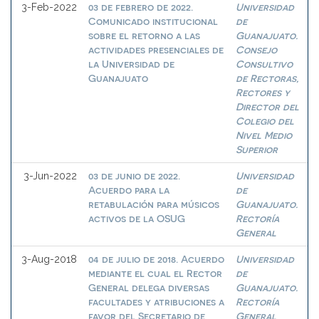
03 de febrero de 2022.
Universidad
3-Feb-2022
Comunicado institucional
de
sobre el retorno a las
Guanajuato.
actividades presenciales de
Consejo
la Universidad de
Consultivo
Guanajuato
de Rectoras,
Rectores y
Director del
Colegio del
Nivel Medio
Superior
03 de junio de 2022.
Universidad
3-Jun-2022
Acuerdo para la
de
retabulación para músicos
Guanajuato.
activos de la OSUG
Rectoría
General
04 de julio de 2018. Acuerdo
Universidad
3-Aug-2018
mediante el cual el Rector
de
General delega diversas
Guanajuato.
facultades y atribuciones a
Rectoría
favor del Secretario de
General