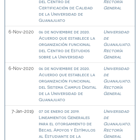
del Centro de
Rectoría
Certificación de Calidad
General
de la Universidad de
Guanajuato
06 de noviembre de 2020.
Universidad
6-Nov-2020
Acuerdo que establece la
de
organización funcional
Guanajuato.
del Centro de Estudios
Rectoría
sobre la Universidad
General
06 de noviembre de 2020.
Universidad
6-Nov-2020
Acuerdo que establece la
de
organización funcional
Guanajuato.
del Sistema Campus Digital
Rectoría
de la Universidad de
General
Guanajuato
07 de enero de 2019.
Universidad
7-Jan-2019
Lineamientos Generales
de
para el otorgamiento de
Guanajuato.
Becas, Apoyos y Estímulos
Rectoría
al Estudiante de la
General