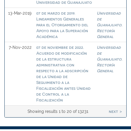
Universidad de Guanajuato
07 de marzo de 2019.
Universidad
13-Mar-2019
Lineamientos Generales
de
para el Otorgamiento del
Guanajuato.
Apoyo para la Superación
Rectoría
Académica
General
07 de noviembre de 2022.
Universidad
7-Nov-2022
Acuerdo de modificación
de
de la estructura
Guanajuato.
administrativa con
Rectoría
respecto a la adscripción
General
de la Unidad de
Seguimiento a la
Fiscalización antes Unidad
de Control a la
Fiscalización
next >
Showing results 1 to 20 of 13231