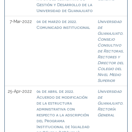
Gestión y Desarrollo de la
Universidad de Guanajuato
04 de marzo de 2022.
Universidad
7-Mar-2022
Comunicado institucional
de
Guanajuato.
Consejo
Consultivo
de Rectoras,
Rectores y
Director del
Colegio del
Nivel Medio
Superior
06 de abril de 2022.
Universidad
25-Apr-2022
Acuerdo de modificación
de
de la estructura
Guanajuato.
administrativa con
Rectoría
respecto a la adscripción
General
del Programa
Institucional de Igualdad