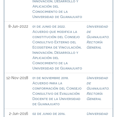
Innovación, Desarrollo y
Aplicación del
Conocimiento de la
Universidad de Guanajuato
01 de junio de 2022.
Universidad
8-Jun-2022
Acuerdo que modifica la
de
constitución del Consejo
Guanajuato.
Consultivo Externo del
Rectoría
Ecosistema de Vinculación,
General
Innovación, Desarrollo y
Aplicación del
Conocimiento de la
Universidad de Guanajuato
01 de noviembre 2018.
Universidad
12-Nov-2018
Acuerdo para la
de
conformación del Consejo
Guanajuato.
Consultivo de Evaluación
Rectoría
Docente de la Universidad
General
de Guanajuato
02 de junio de 2016.
Universidad
2-Jun-2016