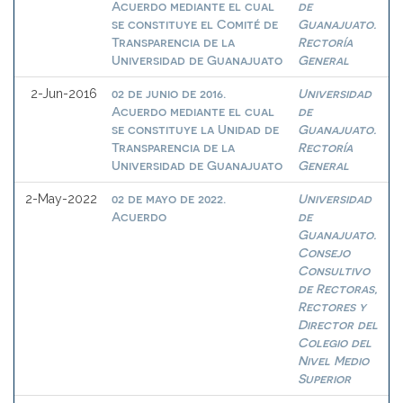
Acuerdo mediante el cual
de
se constituye el Comité de
Guanajuato.
Transparencia de la
Rectoría
Universidad de Guanajuato
General
02 de junio de 2016.
Universidad
2-Jun-2016
Acuerdo mediante el cual
de
se constituye la Unidad de
Guanajuato.
Transparencia de la
Rectoría
Universidad de Guanajuato
General
02 de mayo de 2022.
Universidad
2-May-2022
Acuerdo
de
Guanajuato.
Consejo
Consultivo
de Rectoras,
Rectores y
Director del
Colegio del
Nivel Medio
Superior