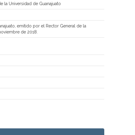
e la Universidad de Guanajuato
ajuato, emitido por el Rector General de la
 noviembre de 2018.