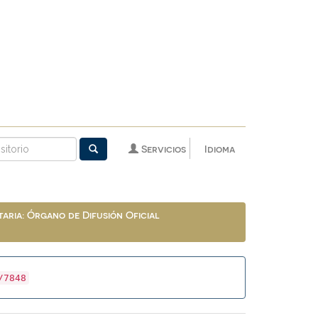
Servicios
Idioma
aria: Órgano de Difusión Oficial
/7848