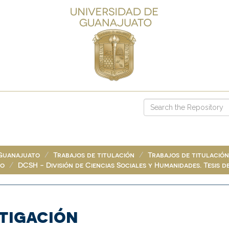
 Guanajuato
Trabajos de titulación
Trabajos de titulació
do
DCSH - División de Ciencias Sociales y Humanidades. Tesis 
tigación