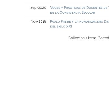
Voces y Prácticas de Docentes de
Sep-2020
en la Convivencia Escolar
Paulo Freire y la humanización: Di
Nov-2018
del siglo XXI
Collection's Items (Sorted