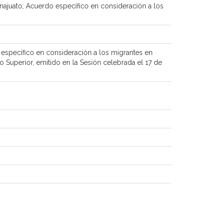
najuato; Acuerdo específico en consideración a los
 específico en consideración a los migrantes en
 Superior, emitido en la Sesión celebrada el 17 de