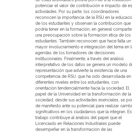
potenciar el valor de contribución e impacto de es
actividades. Por su parte, los coordinadores
reconocen la importancia de la RSU en la educaci
de los estudiantes y observan la contribución que
podría tener en la formación, en general compart
una preocupación sobre la formación ética de los
estudiantes. También reconocen que hace falta un
mayor involucramiento e integración del tema en l
agendas de los tomadores de decisiones
institucionales. Finalmente, a través del análisis
interpretativo de los datos se genera un modelo d
representación que advierte la existencia de una
competencia de RSU, que ha sido desarrollada en
diferentes niveles entre los estudiantes, con
orientación tendencialmente hacia la sociedad. El
papel de la Universidad en la transformación de la
sociedad, desde sus actividades esenciales, se p
de manifiesto ante su potencial para realizar camb
significativos en los ciudadanos que la integran. Es
trabajo contribuye al análisis del papel que el
Licenciado en Relaciones Industriales puede
desempeñar en la transformación de las