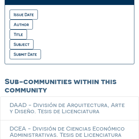
Sub-communities within this
community
DAAD - División de Arquitectura, Arte
y Diseño. Tesis de Licenciatura
DCEA - División de Ciencias Económico
Administrativas. Tesis de Licenciatura