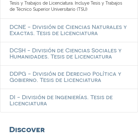
Tesis y Trabajos de Licenciatura. Incluye Tesis y Trabajos
de Técnico Superior Universitario (TSU)
DCNE - División de Ciencias Naturales y
Exactas. Tesis de Licenciatura
DCSH - División de Ciencias Sociales y
Humanidades. Tesis de Licenciatura
DDPG - División de Derecho Política y
Gobierno. Tesis de Licenciatura
DI - División de Ingenierías. Tesis de
Licenciatura
Discover