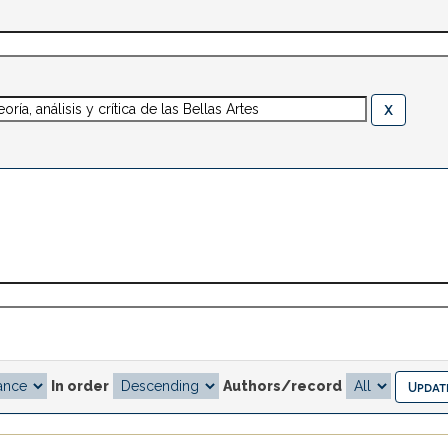
In order
Authors/record