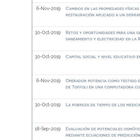
Cambios en las propiedades físicas
6-Nov-2019
restauración aplicado a un derr
Retos y oportunidades para una ges
30-Oct-2019
saneamiento y electricidad en la 
Capital social y nivel educativo 
30-Oct-2019
Operador potencia como testigo d
6-Nov-2019
de Toffoli en una computadora cu
La pobreza de tiempo de los mexic
30-Oct-2019
Evaluación de potenciales osmóti
18-Sep-2019
mediante ecuaciones de predicció