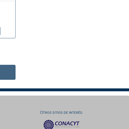
Otros sitios de interés: