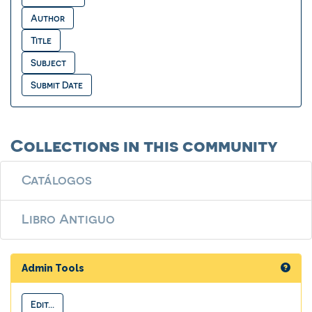
Collections in this community
Catálogos
Libro Antiguo
Admin Tools