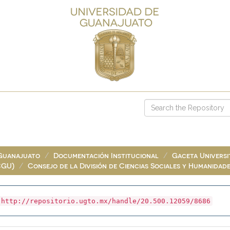
 Guanajuato
Documentación Institucional
Gaceta Universit
CGU)
Consejo de la División de Ciencias Sociales y Humanidad
http://repositorio.ugto.mx/handle/20.500.12059/8686