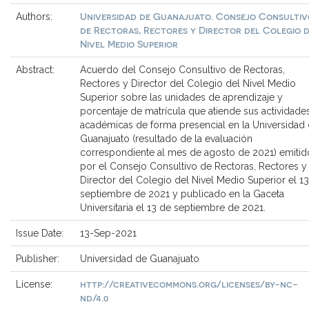
Universidad de Guanajuato. Consejo Consultiv
Authors:
de Rectoras, Rectores y Director del Colegio 
Nivel Medio Superior
Abstract:
Acuerdo del Consejo Consultivo de Rectoras,
Rectores y Director del Colegio del Nivel Medio
Superior sobre las unidades de aprendizaje y
porcentaje de matrícula que atiende sus actividade
académicas de forma presencial en la Universidad
Guanajuato (resultado de la evaluación
correspondiente al mes de agosto de 2021) emitid
por el Consejo Consultivo de Rectoras, Rectores y
Director del Colegio del Nivel Medio Superior el 1
septiembre de 2021 y publicado en la Gaceta
Universitaria el 13 de septiembre de 2021.
Issue Date:
13-Sep-2021
Publisher:
Universidad de Guanajuato
http://creativecommons.org/licenses/by-nc-
License:
nd/4.0