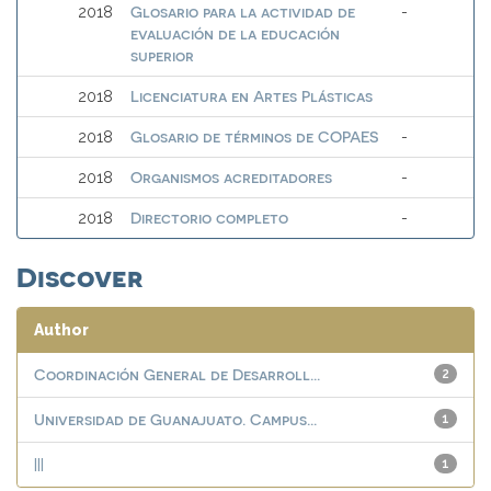
Glosario para la actividad de
2018
-
evaluación de la educación
superior
Licenciatura en Artes Plásticas
2018
Glosario de términos de COPAES
2018
-
Organismos acreditadores
2018
-
Directorio completo
2018
-
Discover
Author
Coordinación General de Desarroll...
2
Universidad de Guanajuato. Campus...
1
|||
1