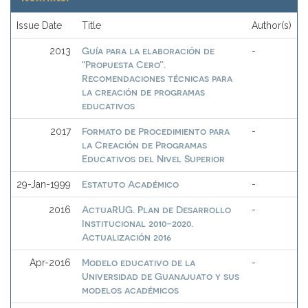
Issue Date
Title
Author(s)
Guía para la elaboración de
2013
-
"Propuesta Cero”.
Recomendaciones técnicas para
la creación de programas
educativos
Formato de Procedimiento para
2017
-
la Creación de Programas
Educativos del Nivel Superior
Estatuto Académico
29-Jan-1999
-
ActuaRUG. Plan de Desarrollo
2016
-
Institucional 2010-2020.
Actualización 2016
Modelo educativo de la
Apr-2016
-
Universidad de Guanajuato y sus
modelos académicos