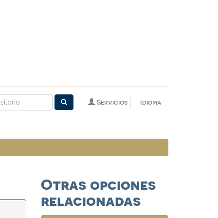
Servicios
Idioma
Otras opciones
relacionadas