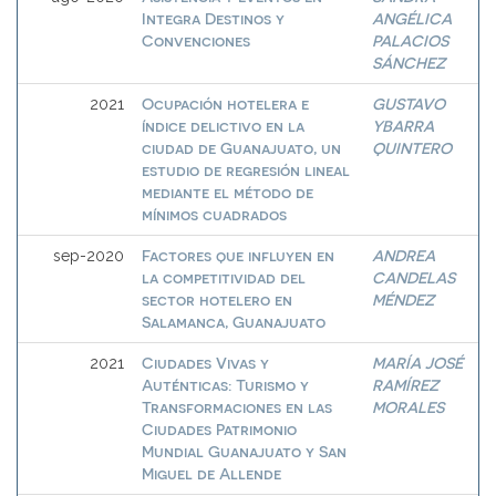
Integra Destinos y
ANGÉLICA
Convenciones
PALACIOS
SÁNCHEZ
Ocupación hotelera e
GUSTAVO
2021
índice delictivo en la
YBARRA
ciudad de Guanajuato, un
QUINTERO
estudio de regresión lineal
mediante el método de
mínimos cuadrados
Factores que influyen en
ANDREA
sep-2020
la competitividad del
CANDELAS
sector hotelero en
MÉNDEZ
Salamanca, Guanajuato
Ciudades Vivas y
MARÍA JOSÉ
2021
Auténticas: Turismo y
RAMÍREZ
Transformaciones en las
MORALES
Ciudades Patrimonio
Mundial Guanajuato y San
Miguel de Allende