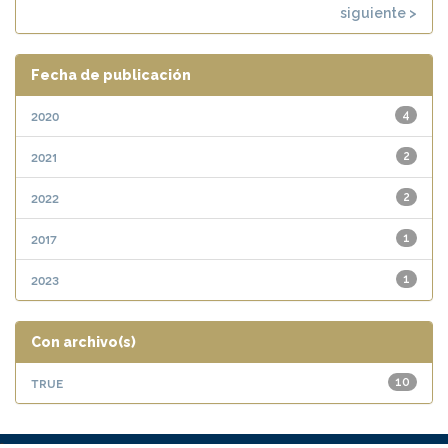
siguiente >
Fecha de publicación
2020
4
2021
2
2022
2
2017
1
2023
1
Con archivo(s)
true
10