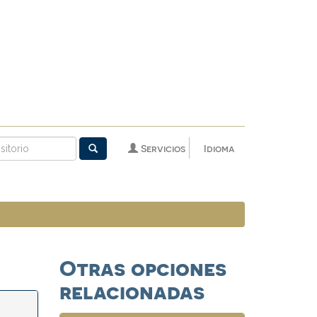
Servicios
Idioma
Otras opciones
relacionadas