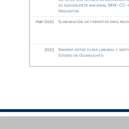
su equivalente nacional NMX-CC-90
Requisitos
Elaboración de formatos para mej
mar-2022
Binomio entre clima laboral y gesti
2023
Estado de Guanajuato