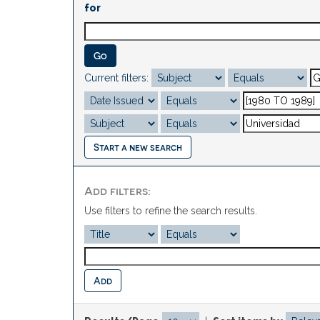
for
Current filters:
Start a new search
Add filters:
Use filters to refine the search results.