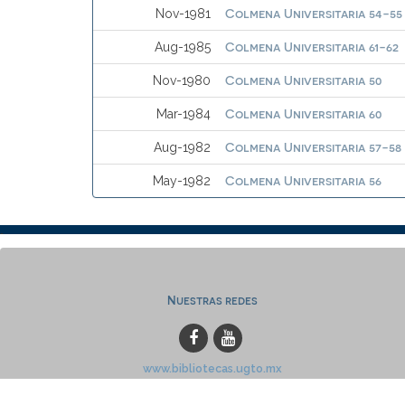
Colmena Universitaria 54-55
Nov-1981
Colmena Universitaria 61-62
Aug-1985
Colmena Universitaria 50
Nov-1980
Colmena Universitaria 60
Mar-1984
Colmena Universitaria 57-58
Aug-1982
Colmena Universitaria 56
May-1982
Nuestras redes
www.bibliotecas.ugto.mx