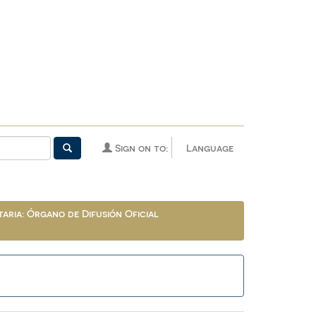
Sign on to:
Language
aria: Órgano de Difusión Oficial