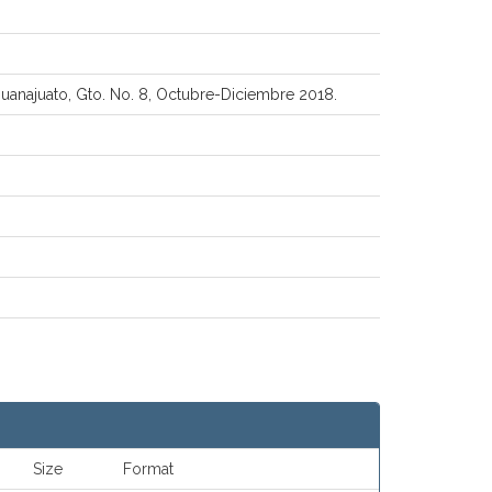
 Guanajuato, Gto. No. 8, Octubre-Diciembre 2018.
Size
Format