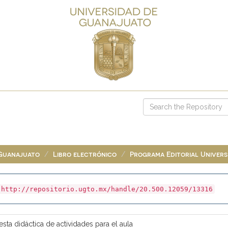
 Guanajuato
Libro electrónico
Programa Editorial Universi
http://repositorio.ugto.mx/handle/20.500.12059/13316
sta didáctica de actividades para el aula