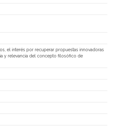
cos, el interés por recuperar propuestas innovadoras
ia y relevancia del concepto filosófico de