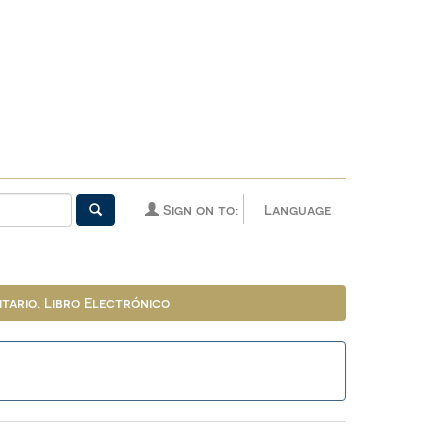
Sign on to:
Language
tario. Libro Electrónico