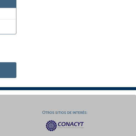
Otros sitios de interés: