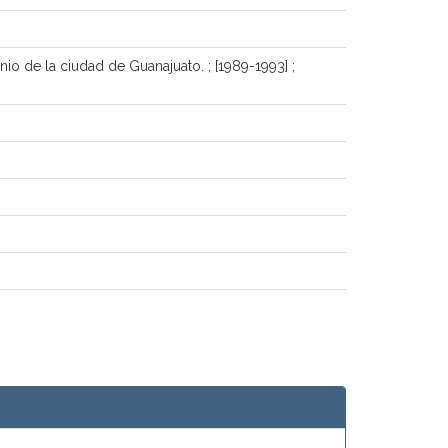
o de la ciudad de Guanajuato. ; [1989-1993] ;