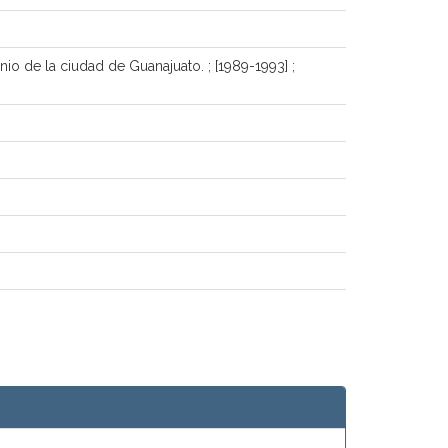
o de la ciudad de Guanajuato. ; [1989-1993] ;