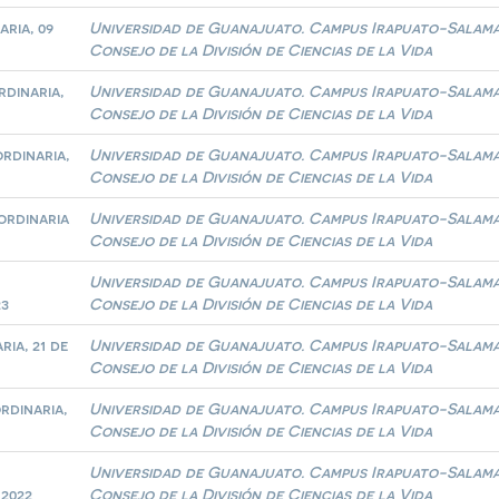
ria, 09
Universidad de Guanajuato. Campus Irapuato-Salam
Consejo de la División de Ciencias de la Vida
rdinaria,
Universidad de Guanajuato. Campus Irapuato-Salam
Consejo de la División de Ciencias de la Vida
rdinaria,
Universidad de Guanajuato. Campus Irapuato-Salam
Consejo de la División de Ciencias de la Vida
ordinaria
Universidad de Guanajuato. Campus Irapuato-Salam
Consejo de la División de Ciencias de la Vida
Universidad de Guanajuato. Campus Irapuato-Salam
23
Consejo de la División de Ciencias de la Vida
ia, 21 de
Universidad de Guanajuato. Campus Irapuato-Salam
Consejo de la División de Ciencias de la Vida
rdinaria,
Universidad de Guanajuato. Campus Irapuato-Salam
Consejo de la División de Ciencias de la Vida
Universidad de Guanajuato. Campus Irapuato-Salam
 2022
Consejo de la División de Ciencias de la Vida