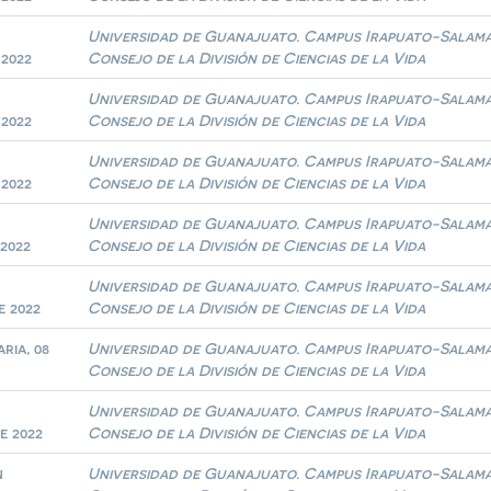
Universidad de Guanajuato. Campus Irapuato-Salam
 2022
Consejo de la División de Ciencias de la Vida
Universidad de Guanajuato. Campus Irapuato-Salam
 2022
Consejo de la División de Ciencias de la Vida
Universidad de Guanajuato. Campus Irapuato-Salam
 2022
Consejo de la División de Ciencias de la Vida
Universidad de Guanajuato. Campus Irapuato-Salam
 2022
Consejo de la División de Ciencias de la Vida
Universidad de Guanajuato. Campus Irapuato-Salam
e 2022
Consejo de la División de Ciencias de la Vida
ria, 08
Universidad de Guanajuato. Campus Irapuato-Salam
Consejo de la División de Ciencias de la Vida
n
Universidad de Guanajuato. Campus Irapuato-Salam
e 2022
Consejo de la División de Ciencias de la Vida
n
Universidad de Guanajuato. Campus Irapuato-Salam