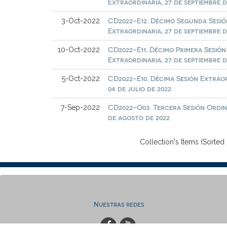
Extraordinaria, 27 de septiembre d
CD2022-E12. Décimo Segunda Sesió
3-Oct-2022
Extraordinaria, 27 de septiembre d
CD2022-E11. Décimo Primera Sesión
10-Oct-2022
Extraordinaria, 27 de septiembre d
CD2022-E10. Décima Sesión Extraor
5-Oct-2022
04 de julio de 2022
CD2022-O03. Tercera Sesión Ordina
7-Sep-2022
de agosto de 2022
Collection's Items (Sorted
Nuestras redes