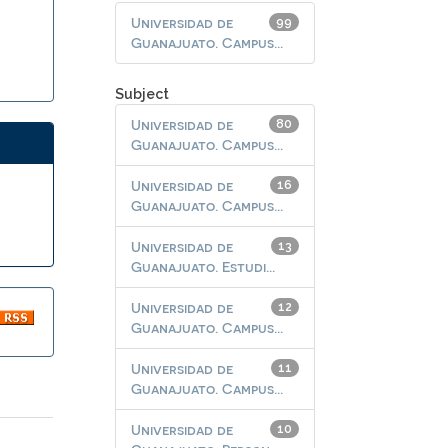
Universidad de
99
Guanajuato. Campus...
Subject
Universidad de
80
Guanajuato. Campus...
Universidad de
16
Guanajuato. Campus...
Universidad de
13
Guanajuato. Estudi...
Universidad de
12
Guanajuato. Campus...
Universidad de
11
Guanajuato. Campus...
Universidad de
10