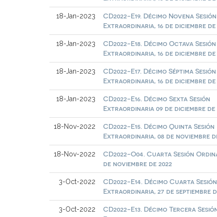
CD2022-E19. Décimo Novena Sesión
18-Jan-2023
Extraordinaria, 16 de diciembre de
CD2022-E18. Décimo Octava Sesión
18-Jan-2023
Extraordinaria, 16 de diciembre de
CD2022-E17. Décimo Séptima Sesión
18-Jan-2023
Extraordinaria, 16 de diciembre de
CD2022-E16. Décimo Sexta Sesión
18-Jan-2023
Extraordinaria 09 de diciembre de
CD2022-E15. Décimo Quinta Sesión
18-Nov-2022
Extraordinaria, 08 de noviembre d
CD2022-O04. Cuarta Sesión Ordina
18-Nov-2022
de noviembre de 2022
CD2022-E14. Décimo Cuarta Sesió
3-Oct-2022
Extraordinaria, 27 de septiembre d
CD2022-E13. Décimo Tercera Sesió
3-Oct-2022