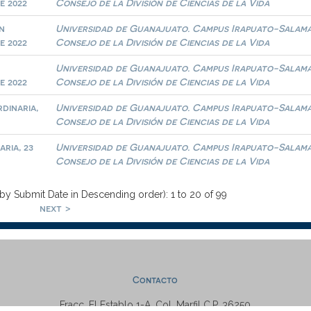
e 2022
Consejo de la División de Ciencias de la Vida
n
Universidad de Guanajuato. Campus Irapuato-Salam
e 2022
Consejo de la División de Ciencias de la Vida
Universidad de Guanajuato. Campus Irapuato-Salam
e 2022
Consejo de la División de Ciencias de la Vida
dinaria,
Universidad de Guanajuato. Campus Irapuato-Salam
Consejo de la División de Ciencias de la Vida
ria, 23
Universidad de Guanajuato. Campus Irapuato-Salam
Consejo de la División de Ciencias de la Vida
 by Submit Date in Descending order): 1 to 20 of 99
next >
Contacto
Fracc. El Establo 1-A, Col. Marfil C.P. 36250