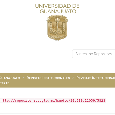
 Guanajuato
Revistas Institucionales
Revistas Instituciona
Letras
http://repositorio.ugto.mx/handle/20.500.12059/5828