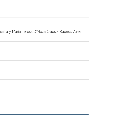
alía y María Teresa D’Meza (trads.), Buenos Aires,