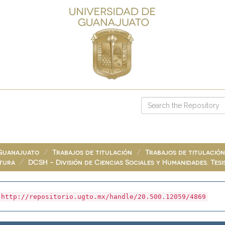
 Guanajuato
Trabajos de titulación
Trabajos de titulación
atura
DCSH - División de Ciencias Sociales y Humanidades. Tesi
http://repositorio.ugto.mx/handle/20.500.12059/4869