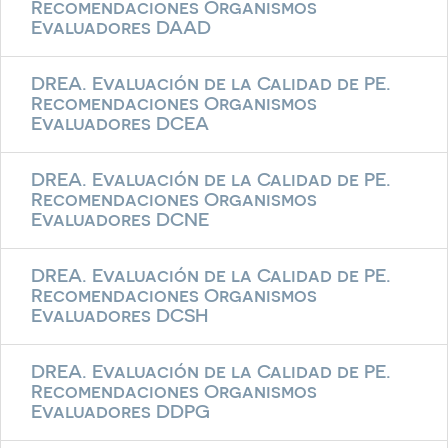
Recomendaciones Organismos
Evaluadores DAAD
DREA. Evaluación de la Calidad de PE.
Recomendaciones Organismos
Evaluadores DCEA
DREA. Evaluación de la Calidad de PE.
Recomendaciones Organismos
Evaluadores DCNE
DREA. Evaluación de la Calidad de PE.
Recomendaciones Organismos
Evaluadores DCSH
DREA. Evaluación de la Calidad de PE.
Recomendaciones Organismos
Evaluadores DDPG