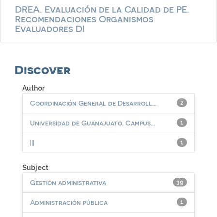
DREA. Evaluación de la Calidad de PE.
Recomendaciones Organismos
Evaluadores DI
Discover
Author
Coordinación General de Desarroll...
2
Universidad de Guanajuato. Campus...
1
|||
1
Subject
Gestión administrativa
39
Administración pública
1