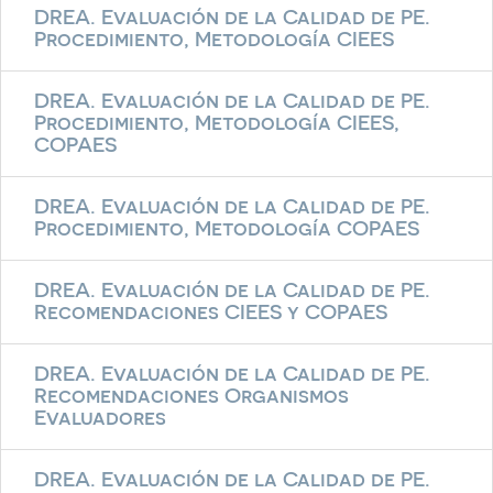
DREA. Evaluación de la Calidad de PE.
Procedimiento, Metodología CIEES
DREA. Evaluación de la Calidad de PE.
Procedimiento, Metodología CIEES,
COPAES
DREA. Evaluación de la Calidad de PE.
Procedimiento, Metodología COPAES
DREA. Evaluación de la Calidad de PE.
Recomendaciones CIEES y COPAES
DREA. Evaluación de la Calidad de PE.
Recomendaciones Organismos
Evaluadores
DREA. Evaluación de la Calidad de PE.