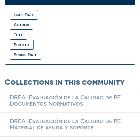
Collections in this community
DREA. Evaluación de la Calidad de PE.
Documentos Normativos
DREA. Evaluación de la Calidad de PE.
Material de ayuda y soporte