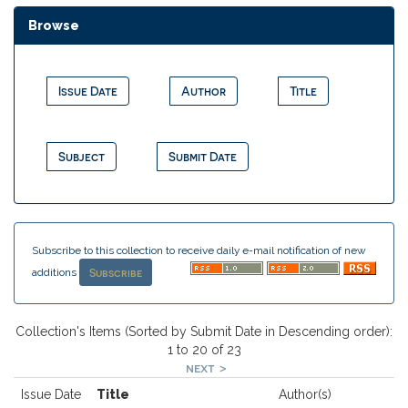
Browse
Subscribe to this collection to receive daily e-mail notification of new
additions
Collection's Items (Sorted by Submit Date in Descending order):
1 to 20 of 23
next >
Issue Date
Title
Author(s)