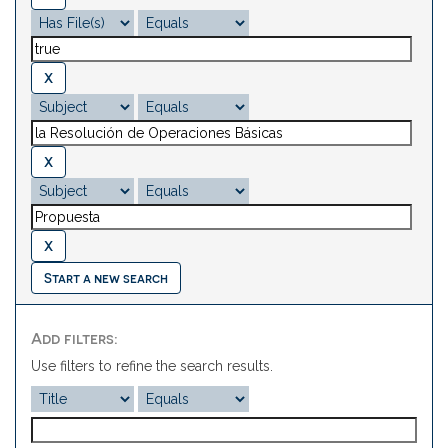
Start a new search
Add filters:
Use filters to refine the search results.