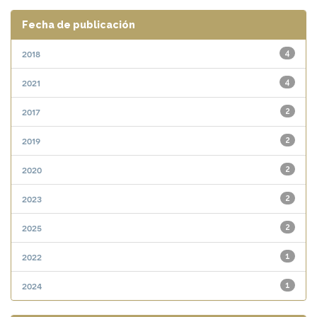
Fecha de publicación
2018
4
2021
4
2017
2
2019
2
2020
2
2023
2
2025
2
2022
1
2024
1