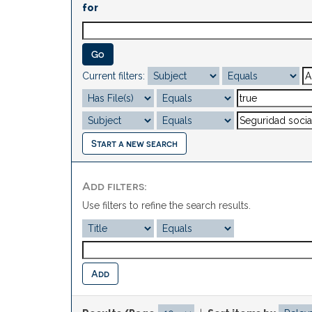
for
Current filters:
Start a new search
Add filters:
Use filters to refine the search results.