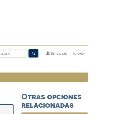
Servicios
Idioma
Otras opciones
relacionadas