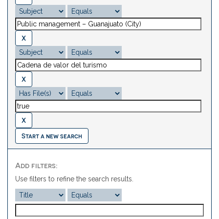
Start a new search
Add filters:
Use filters to refine the search results.