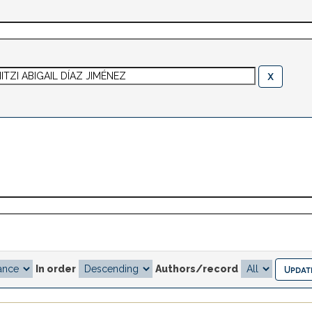
In order
Authors/record