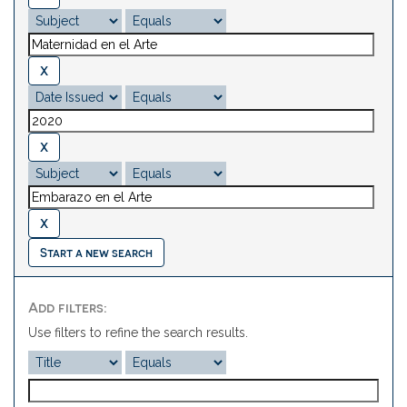
Start a new search
Add filters:
Use filters to refine the search results.