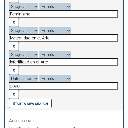
Start a new search
Add filters: