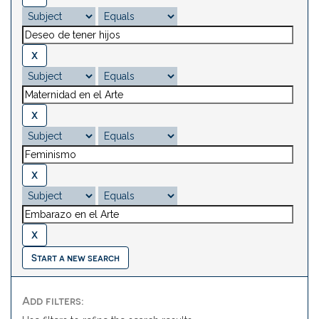
Start a new search
Add filters: