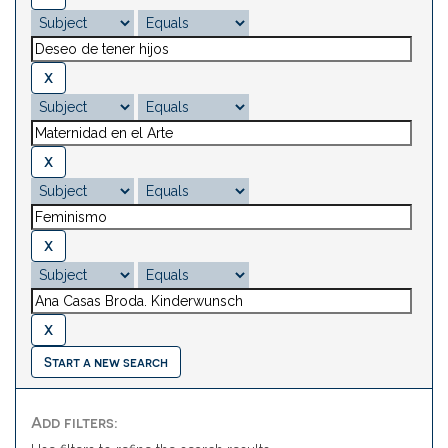
Start a new search
Add filters: