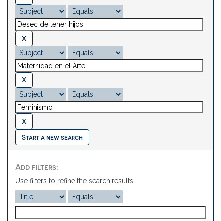
Start a new search
Add filters:
Use filters to refine the search results.