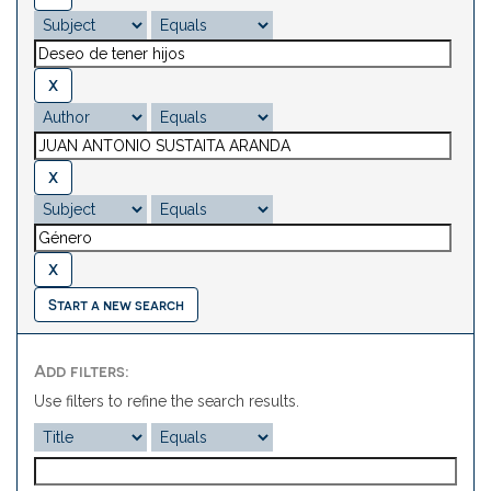
Start a new search
Add filters:
Use filters to refine the search results.