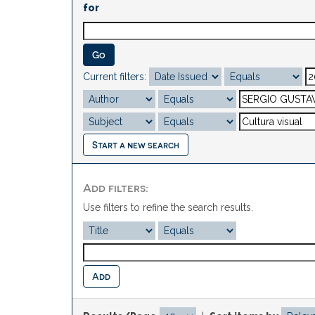
for
Current filters:
Start a new search
Add filters:
Use filters to refine the search results.