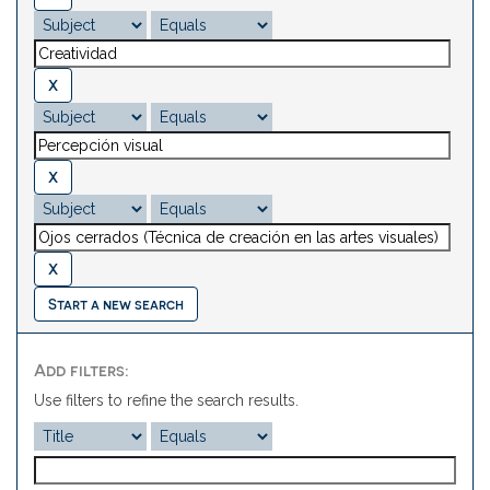
Start a new search
Add filters:
Use filters to refine the search results.