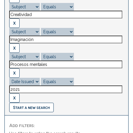
Start a new search
Add filters: