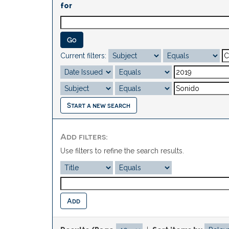
for
Current filters:
Start a new search
Add filters:
Use filters to refine the search results.