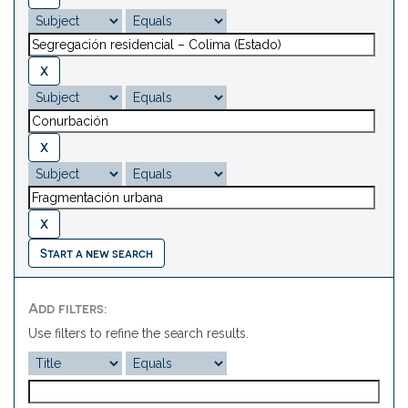
Start a new search
Add filters:
Use filters to refine the search results.