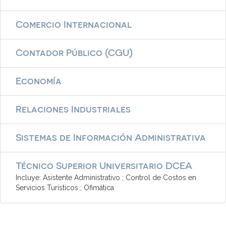
Comercio Internacional
Contador Público (CGU)
Economía
Relaciones Industriales
Sistemas de Información Administrativa
Técnico Superior Universitario DCEA
Incluye: Asistente Administrativo ; Control de Costos en
Servicios Turísticos ; Ofimática