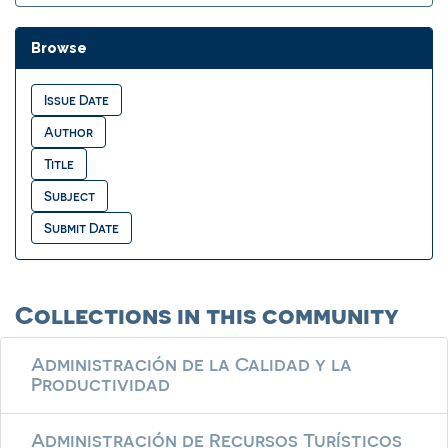
Browse
Collections in this community
Administración de la Calidad y la
Productividad
Administración de Recursos Turísticos