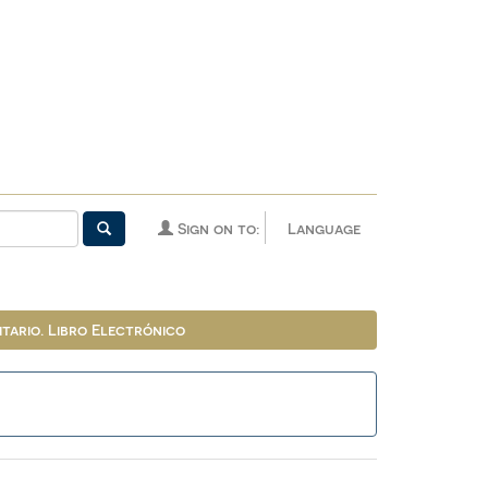
Sign on to:
Language
tario. Libro Electrónico