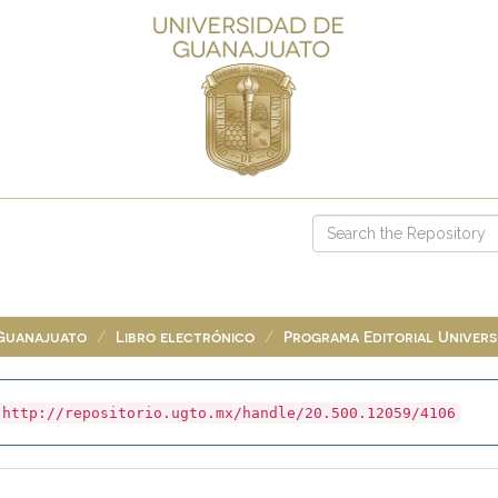
 Guanajuato
Libro electrónico
Programa Editorial Universi
http://repositorio.ugto.mx/handle/20.500.12059/4106